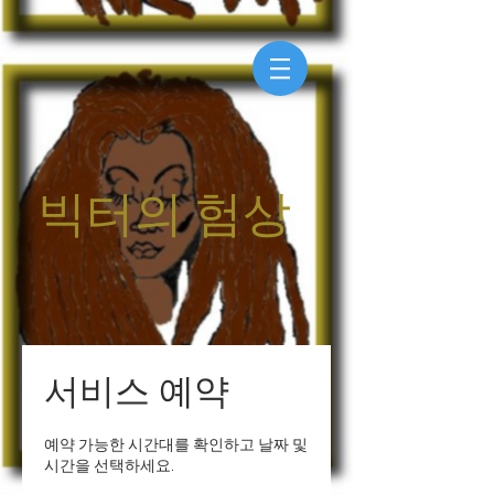
빅터의 험상
서비스 예약
예약 가능한 시간대를 확인하고 날짜 및
시간을 선택하세요.