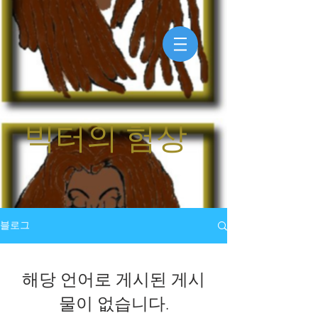
빅터의 험상
블로그
해당 언어로 게시된 게시
물이 없습니다.