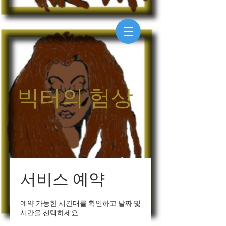
빅터의 험상
서비스 예약
예약 가능한 시간대를 확인하고 날짜 및
시간을 선택하세요.